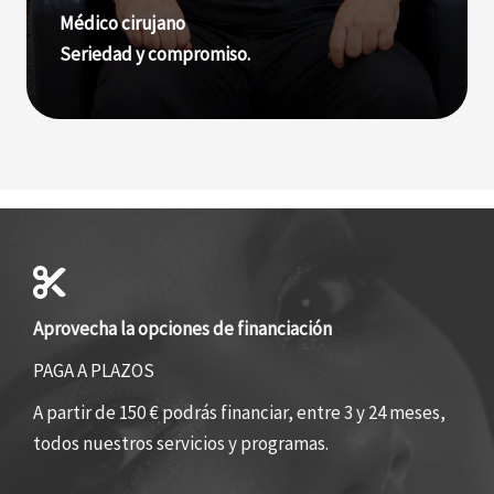
Médico cirujano
Seriedad y compromiso.
Aprovecha la opciones de financiación
PAGA A PLAZOS
A partir de 150 € podrás financiar, entre 3 y 24 meses,
todos nuestros servicios y programas.