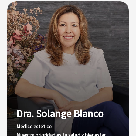
Dra. Solange Blanco
Médico estético
Nuestra prioridad es tu salud y bienestar.