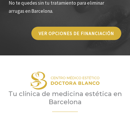
No te quedes sin tu tratamiento para eliminar
arrugas en Barcelona.
VER OPCIONES DE FINANCIACIÓN
Tu clínica de medicina estética en
Barcelona