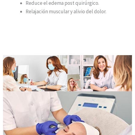
Reduce el edema post quirúrgico.
Relajación muscular y alivio del dolor.