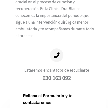
crucial en el proceso de curación y
recuperación. En la Clínica Dra. Blanco
conocemos la importancia del periodo que
sigue a una intervención quirúrgica menor
ambulatoria y te acompañamos durante todo
el proceso.
Estaremos encantados de escucharte
930 163 092
Rellena el Formulario y te
contactaremos