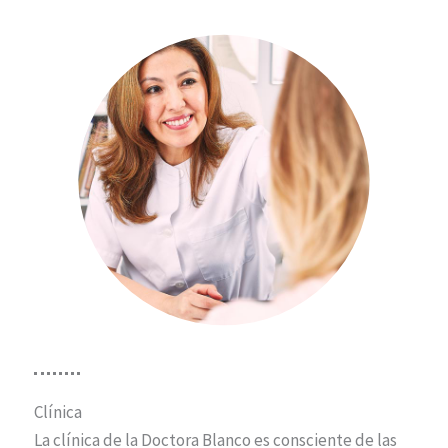
Clínica
La clínica de la Doctora Blanco es consciente de las