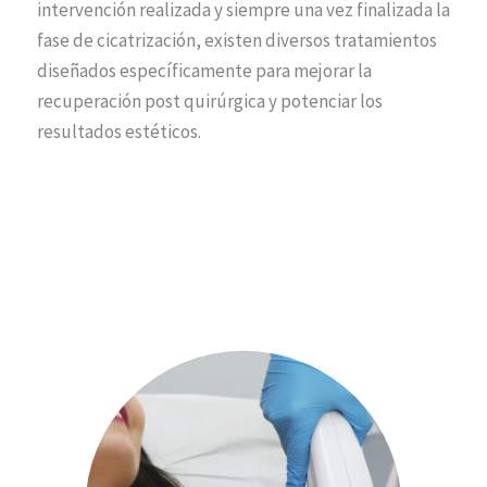
intervención realizada y siempre una vez finalizada la
fase de cicatrización, existen diversos tratamientos
diseñados específicamente para mejorar la
recuperación post quirúrgica y potenciar los
resultados estéticos.