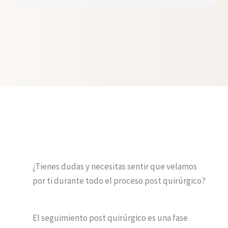
¿Tienes dudas y necesitas sentir que velamos
por ti durante todo el proceso post quirúrgico?
El seguimiento post quirúrgico es una fase