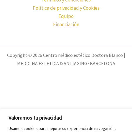
Política de privacidad y Cookies
Equipo
Financiación
Copyright © 2026 Centro médico estético Doctora Blanco |
MEDICINA ESTÉTICA & ANTIAGING · BARCELONA
Valoramos tu privacidad
Usamos cookies para mejorar su experiencia de navegación,