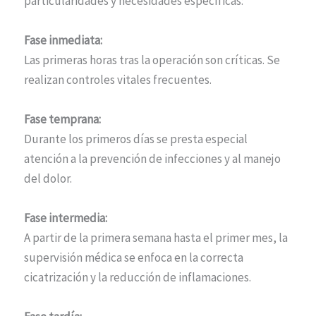
particularidades y necesidades específicas:
Fase inmediata:
Las primeras horas tras la operación son críticas. Se
realizan controles vitales frecuentes.
Fase temprana:
Durante los primeros días se presta especial
atención a la prevención de infecciones y al manejo
del dolor.
Fase intermedia:
A partir de la primera semana hasta el primer mes, la
supervisión médica se enfoca en la correcta
cicatrización y la reducción de inflamaciones.