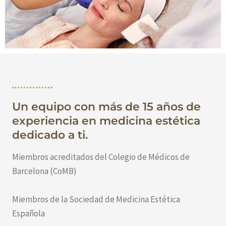
Un equipo con más de 15 años de
experiencia en medicina estética
dedicado a ti.
Miembros acreditados del Colegio de Médicos de
Barcelona (CoMB)
Miembros de la Sociedad de Medicina Estética
Española