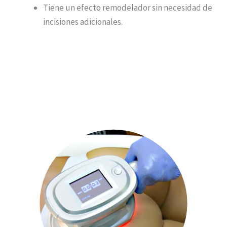
Tiene un efecto remodelador sin necesidad de
incisiones adicionales.