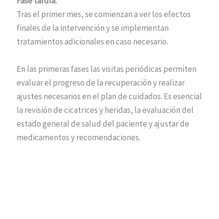
Fase tardía:
Tras el primer mes, se comienzan a ver los efectos
finales de la intervención y se implementan
tratamientos adicionales en caso necesario.
En las primeras fases las visitas periódicas permiten
evaluar el progreso de la recuperación y realizar
ajustes necesarios en el plan de cuidados. Es esencial
la revisión de cicatrices y heridas, la evaluación del
estado general de salud del paciente y ajustar de
medicamentos y recomendaciones.