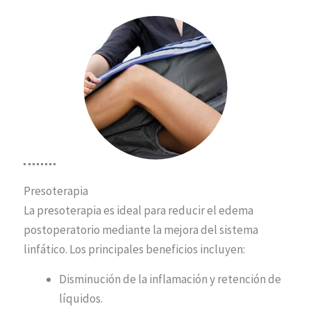
Presoterapia
La presoterapia es ideal para reducir el edema
postoperatorio mediante la mejora del sistema
linfático. Los principales beneficios incluyen:
Disminución de la inflamación y retención de
líquidos.