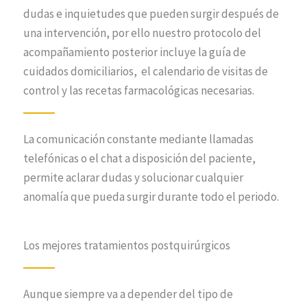
dudas e inquietudes que pueden surgir después de
una intervención, por ello nuestro protocolo del
acompañamiento posterior incluye la guía de
cuidados domiciliarios, el calendario de visitas de
control y las recetas farmacológicas necesarias.
La comunicación constante mediante llamadas
telefónicas o el chat a disposición del paciente,
permite aclarar dudas y solucionar cualquier
anomalía que pueda surgir durante todo el periodo.
Los mejores tratamientos postquirúrgicos
Aunque siempre va a depender del tipo de