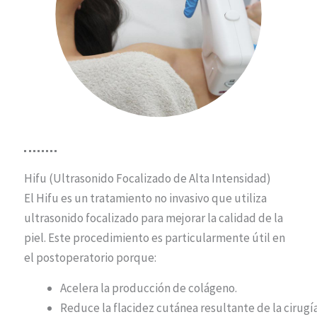
Hifu (Ultrasonido Focalizado de Alta Intensidad)
El Hifu es un tratamiento no invasivo que utiliza
ultrasonido focalizado para mejorar la calidad de la
piel. Este procedimiento es particularmente útil en
el postoperatorio porque:
Acelera la producción de colágeno.
Reduce la flacidez cutánea resultante de la cirugía