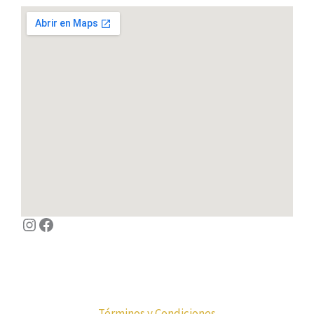
Siguenos en Instagram
Facebook
Términos y Condiciones