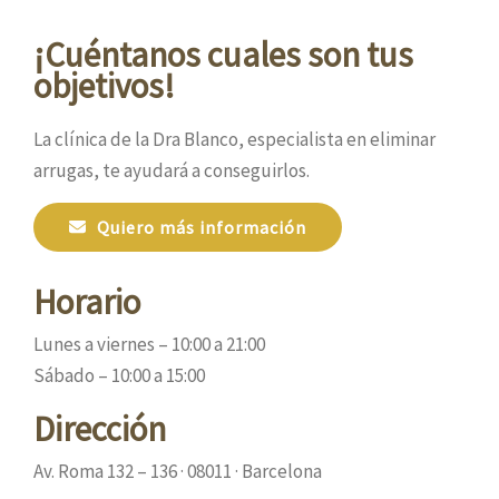
¡Cuéntanos cuales son tus
objetivos!
La clínica de la Dra Blanco, especialista en eliminar
arrugas, te ayudará a conseguirlos.
Quiero más información
Horario
Lunes a viernes – 10:00 a 21:00
Sábado – 10:00 a 15:00
Dirección
Av. Roma 132 – 136 · 08011 · Barcelona