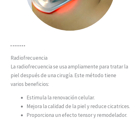
Radiofrecuencia
La radiofrecuencia se usa ampliamente para tratar la
piel después de una cirugía. Este método tiene
varios beneficios:
Estimula la renovación celular.
Mejora la calidad de la piel y reduce cicatrices.
Proporciona un efecto tensor y remodelador.