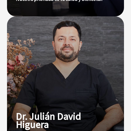
Dr. Julián David
Higuera