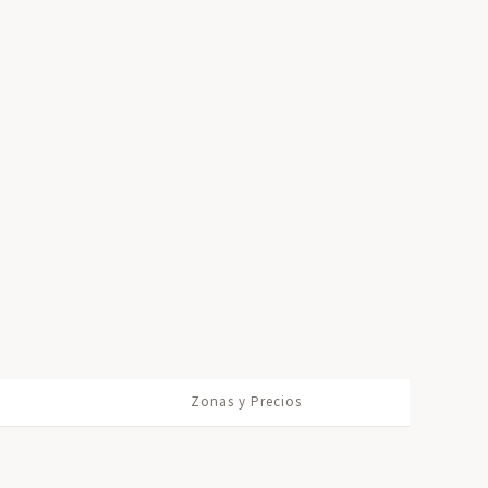
Zonas y Precios