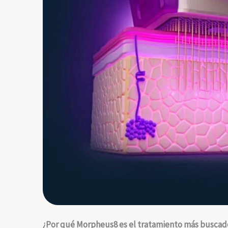
¿Por qué Morpheus8 es el tratamiento más buscad