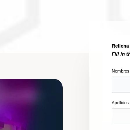
Rellena
Fill in 
Nombres
Apellidos