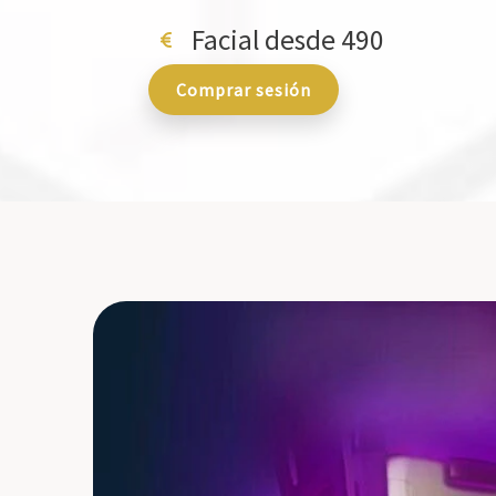
Facial desde 490
Comprar sesión