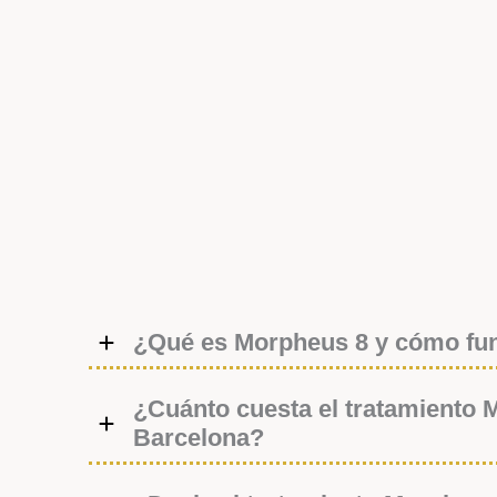
¿Qué es Morpheus 8 y cómo fu
¿Cuánto cuesta el tratamiento 
Barcelona?