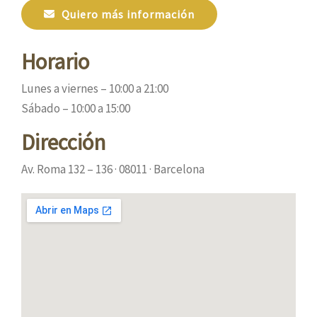
Quiero más información
Horario
Lunes a viernes – 10:00 a 21:00
Sábado – 10:00 a 15:00
Dirección
Av. Roma 132 – 136 · 08011 · Barcelona